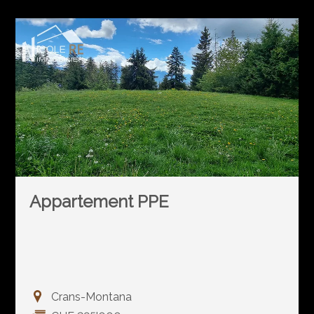
Appartement PPE
Crans-Montana