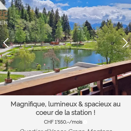
Magnifique, lumineux & spacieux au
coeur de la station !
CHF 1'550.-/mois