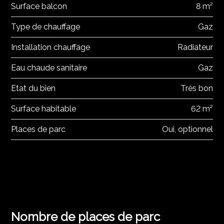
Surface balcon
8 m²
Type de chauffage
Gaz
Installation chauffage
Radiateur
Eau chaude sanitaire
Gaz
Etat du bien
Très bon
Surface habitable
62 m²
Places de parc
Oui, optionnel
Nombre de places de parc