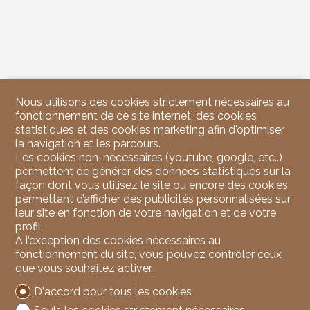
Nous utilisons des cookies strictement nécessaires au
fonctionnement de ce site internet, des cookies
statistiques et des cookies marketing afin d'optimiser
la navigation et les parcours.
Les cookies non-nécessaires (youtube, google, etc..)
permettent de générer des données statistiques sur la
façon dont vous utilisez le site ou encore des cookies
permettant d’afficher des publicités personnalisées sur
leur site en fonction de votre navigation et de votre
profil.
À l’exception des cookies nécessaires au
fonctionnement du site, vous pouvez contrôler ceux
que vous souhaitez activer.
D'accord pour tous les cookies