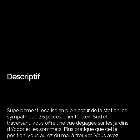
Descriptif
Superbement localisé en plein cœur de la station, ce
sympathique 2.5 pièces, orienté plein Sud et
traversant, vous offre une vue dégagée sur les jardins
d’Ycoor et les sommets. Plus pratique que cette
position, vous aurez du mal à trouver… Vous avez