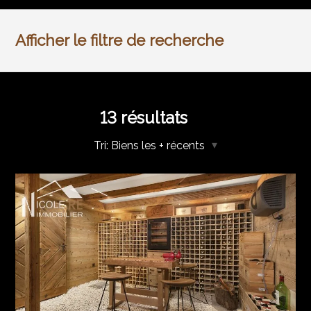
Afficher le filtre de recherche
13
résultats
Tri:
Biens les + récents