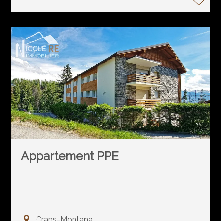
Appartement PPE
Crans-Montana